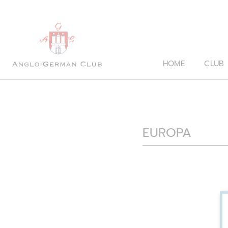
HOME
CLUB
EUROPA