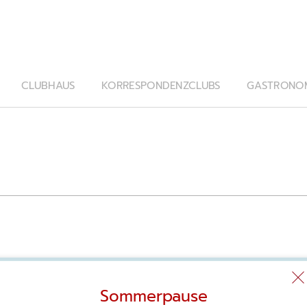
CLUBHAUS
KORRESPONDENZCLUBS
GASTRONO
Sommerpause