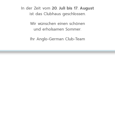
In der Zeit vom
20. Juli bis 17. August
ist das Clubhaus geschlossen.
Wir wünschen einen schönen
und erholsamen Sommer.
Ihr Anglo-German Club-Team