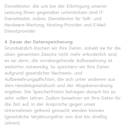
Dienstleister, die uns bei der Erbringung unserer
Leistung Ihnen gegenüber unterstützen sind IT-
Dienstleister, insbes. Dienstleister für Soft- und
Hardware-Wartung, Hosting-Provider und E-Mail-
Dienstprovider.
4. Dauer der Datenspeicherung
Grundsätzlich löschen wir Ihre Daten, sobald sie für die
oben genannten Zwecke nicht mehr erforderlich sind,
es sei denn, die vorübergehende Aufbewahrung ist
weiterhin notwendig. So speichern wir Ihre Daten
aufgrund gesetzlicher Nachweis- und
Aufbewahrungspflichten, die sich unter anderem aus
dem Handelsgesetzbuch und der Abgabenordnung
ergeben. Die Speicherfristen betragen danach bis zu
zehn vollen Jahren. Zudem bewahren wir Ihre Daten für
die Zeit auf, in der Ansprüche gegen unser
Unternehmen geltend gemacht werden können
(gesetzliche Verjährungsfrist von drei bis dreißig
Jahren).