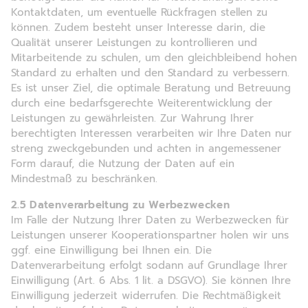
Kontaktdaten, um eventuelle Rückfragen stellen zu
können. Zudem besteht unser Interesse darin, die
Qualität unserer Leistungen zu kontrollieren und
Mitarbeitende zu schulen, um den gleichbleibend hohen
Standard zu erhalten und den Standard zu verbessern.
Es ist unser Ziel, die optimale Beratung und Betreuung
durch eine bedarfsgerechte Weiterentwicklung der
Leistungen zu gewährleisten. Zur Wahrung Ihrer
berechtigten Interessen verarbeiten wir Ihre Daten nur
streng zweckgebunden und achten in angemessener
Form darauf, die Nutzung der Daten auf ein
Mindestmaß zu beschränken.
2.5 Datenverarbeitung zu Werbezwecken
Im Falle der Nutzung Ihrer Daten zu Werbezwecken für
Leistungen unserer Kooperationspartner holen wir uns
ggf. eine Einwilligung bei Ihnen ein. Die
Datenverarbeitung erfolgt sodann auf Grundlage Ihrer
Einwilligung (Art. 6 Abs. 1 lit. a DSGVO). Sie können Ihre
Einwilligung jederzeit widerrufen. Die Rechtmäßigkeit