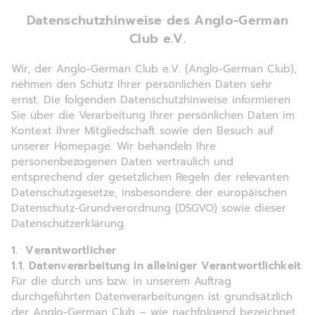
Datenschutzhinweise des Anglo-German
Club e.V.
Wir, der Anglo-German Club e.V. (Anglo-German Club),
nehmen den Schutz Ihrer persönlichen Daten sehr
ernst. Die folgenden Datenschutzhinweise informieren
Sie über die Verarbeitung Ihrer persönlichen Daten im
Kontext Ihrer Mitgliedschaft sowie den Besuch auf
unserer Homepage. Wir behandeln Ihre
personenbezogenen Daten vertraulich und
entsprechend der gesetzlichen Regeln der relevanten
Datenschutzgesetze, insbesondere der europäischen
Datenschutz-Grundverordnung (DSGVO) sowie dieser
Datenschutzerklärung.
1. Verantwortlicher
1.1. Datenverarbeitung in alleiniger Verantwortlichkeit
Für die durch uns bzw. in unserem Auftrag
durchgeführten Datenverarbeitungen ist grundsätzlich
der Anglo-German Club – wie nachfolgend bezeichnet