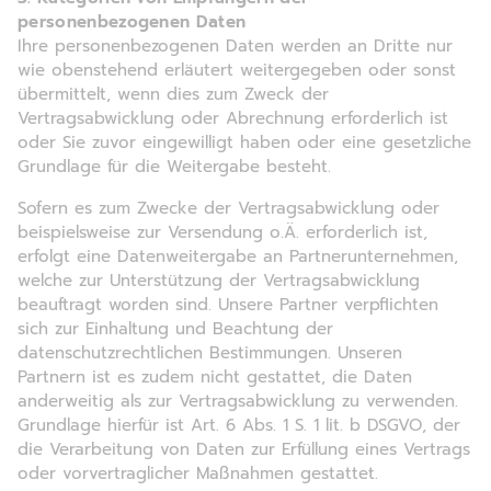
personenbezogenen Daten
Ihre personenbezogenen Daten werden an Dritte nur
wie obenstehend erläutert weitergegeben oder sonst
übermittelt, wenn dies zum Zweck der
Vertragsabwicklung oder Abrechnung erforderlich ist
oder Sie zuvor eingewilligt haben oder eine gesetzliche
Grundlage für die Weitergabe besteht.
Sofern es zum Zwecke der Vertragsabwicklung oder
beispielsweise zur Versendung o.Ä. erforderlich ist,
erfolgt eine Datenweitergabe an Partnerunternehmen,
welche zur Unterstützung der Vertragsabwicklung
beauftragt worden sind. Unsere Partner verpflichten
sich zur Einhaltung und Beachtung der
datenschutzrechtlichen Bestimmungen. Unseren
Partnern ist es zudem nicht gestattet, die Daten
anderweitig als zur Vertragsabwicklung zu verwenden.
Grundlage hierfür ist Art. 6 Abs. 1 S. 1 lit. b DSGVO, der
die Verarbeitung von Daten zur Erfüllung eines Vertrags
oder vorvertraglicher Maßnahmen gestattet.