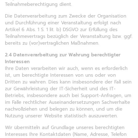
Teilnahmeberechtigung dient.
Die Datenverarbeitung zum Zwecke der Organisation
und Durchführung einer Veranstaltung erfolgt nach
Artikel 6 Abs. 1 S. 1 lit. b) DSGVO zur Erfüllung des
Teilnahmevertrags bezüglich der Veranstaltung bzw. ggf.
bereits zu (vor)vertraglichen Maßnahmen.
2.4 Datenverarbeitung zur Wahrung berechtigter
Interessen
Ihre Daten verarbeiten wir auch, wenn es erforderlich
ist, um berechtigte Interessen von uns oder von
Dritten zu wahren. Dies kann insbesondere der Fall sein
zur Gewährleistung der IT-Sicherheit und des IT-
Betriebs, insbesondere auch bei Support-Anfragen, um
im Falle rechtlicher Auseinandersetzungen Sachverhalte
nachvollziehen und belegen zu können, und um die
Nutzung unserer Website statistisch auszuwerten.
Wir übermitteln auf Grundlage unseres berechtigten
Interesses Ihre Kontaktdaten (Name, Adresse, Telefon