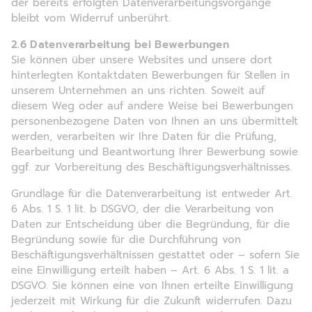
der bereits erfolgten Datenverarbeitungsvorgänge
bleibt vom Widerruf unberührt.
2.6 Datenverarbeitung bei Bewerbungen
Sie können über unsere Websites und unsere dort
hinterlegten Kontaktdaten Bewerbungen für Stellen in
unserem Unternehmen an uns richten. Soweit auf
diesem Weg oder auf andere Weise bei Bewerbungen
personenbezogene Daten von Ihnen an uns übermittelt
werden, verarbeiten wir Ihre Daten für die Prüfung,
Bearbeitung und Beantwortung Ihrer Bewerbung sowie
ggf. zur Vorbereitung des Beschäftigungsverhältnisses.
Grundlage für die Datenverarbeitung ist entweder Art.
6 Abs. 1 S. 1 lit. b DSGVO, der die Verarbeitung von
Daten zur Entscheidung über die Begründung, für die
Begründung sowie für die Durchführung von
Beschäftigungsverhältnissen gestattet oder – sofern Sie
eine Einwilligung erteilt haben – Art. 6 Abs. 1 S. 1 lit. a
DSGVO. Sie können eine von Ihnen erteilte Einwilligung
jederzeit mit Wirkung für die Zukunft widerrufen. Dazu