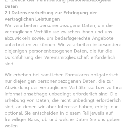
Daten
2.1 Datenverarbeitung zur Erbringung der
vertraglichen Leistungen
Wir verarbeiten personenbezogene Daten, um die
vertraglichen Verhältnisse zwischen Ihnen und uns
abzuwickeln sowie, um bedarfsgerechte Angebote
unterbreiten zu können. Wir verarbeiten insbesondere
diejenigen personenbezogenen Daten, die für die
Durchführung der Vereinsmitgliedschaft erforderlich
sind.
Wir erheben bei sämtlichen Formularen obligatorisch
nur diejenigen personenbezogenen Daten, die zur
Abwicklung der vertraglichen Verhältnisse bzw. zu Ihrer
Informationsabfrage unbedingt erforderlich sind. Die
Erhebung von Daten, die nicht unbedingt erforderlich
sind, an denen wir aber Interesse haben, erfolgt nur
optional. Sie entscheiden in diesem Fall jeweils auf
freiwilliger Basis, ob und welche Daten Sie uns geben
wollen.