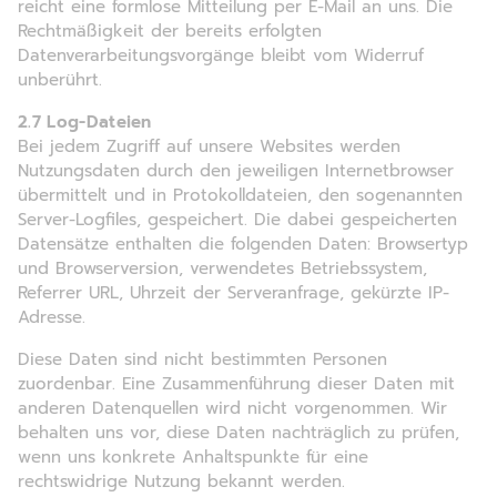
reicht eine formlose Mitteilung per E-Mail an uns. Die
Rechtmäßigkeit der bereits erfolgten
Datenverarbeitungsvorgänge bleibt vom Widerruf
unberührt.
2.7 Log-Dateien
Bei jedem Zugriff auf unsere Websites werden
Nutzungsdaten durch den jeweiligen Internetbrowser
übermittelt und in Protokolldateien, den sogenannten
Server-Logfiles, gespeichert. Die dabei gespeicherten
Datensätze enthalten die folgenden Daten: Browsertyp
und Browserversion, verwendetes Betriebssystem,
Referrer URL, Uhrzeit der Serveranfrage, gekürzte IP-
Adresse.
Diese Daten sind nicht bestimmten Personen
zuordenbar. Eine Zusammenführung dieser Daten mit
anderen Datenquellen wird nicht vorgenommen. Wir
behalten uns vor, diese Daten nachträglich zu prüfen,
wenn uns konkrete Anhaltspunkte für eine
rechtswidrige Nutzung bekannt werden.