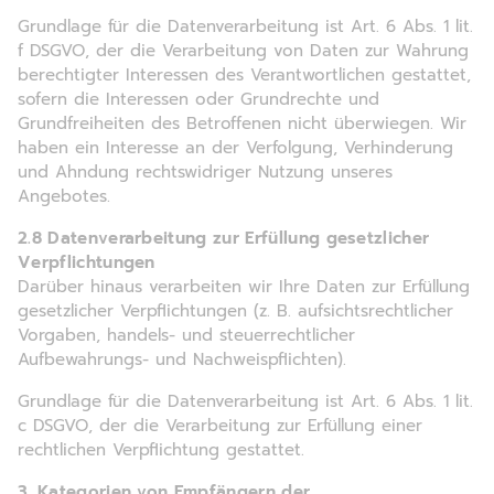
Grundlage für die Datenverarbeitung ist Art. 6 Abs. 1 lit.
f DSGVO, der die Verarbeitung von Daten zur Wahrung
berechtigter Interessen des Verantwortlichen gestattet,
sofern die Interessen oder Grundrechte und
Grundfreiheiten des Betroffenen nicht überwiegen. Wir
haben ein Interesse an der Verfolgung, Verhinderung
und Ahndung rechtswidriger Nutzung unseres
Angebotes.
2.8 Datenverarbeitung zur Erfüllung gesetzlicher
Verpflichtungen
Darüber hinaus verarbeiten wir Ihre Daten zur Erfüllung
gesetzlicher Verpflichtungen (z. B. aufsichtsrechtlicher
Vorgaben, handels- und steuerrechtlicher
Aufbewahrungs- und Nachweispflichten).
Grundlage für die Datenverarbeitung ist Art. 6 Abs. 1 lit.
c DSGVO, der die Verarbeitung zur Erfüllung einer
rechtlichen Verpflichtung gestattet.
3. Kategorien von Empfängern der