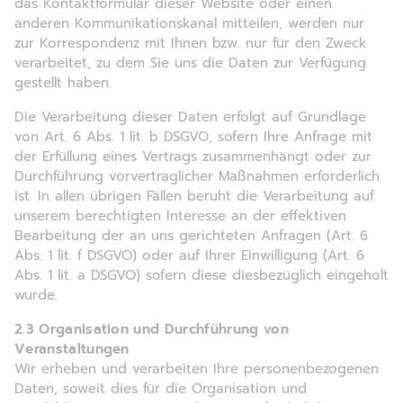
das Kontaktformular dieser Website oder einen
anderen Kommunikationskanal mitteilen, werden nur
zur Korrespondenz mit Ihnen bzw. nur für den Zweck
verarbeitet, zu dem Sie uns die Daten zur Verfügung
gestellt haben.
Die Verarbeitung dieser Daten erfolgt auf Grundlage
von Art. 6 Abs. 1 lit. b DSGVO, sofern Ihre Anfrage mit
der Erfüllung eines Vertrags zusammenhängt oder zur
Durchführung vorvertraglicher Maßnahmen erforderlich
ist. In allen übrigen Fällen beruht die Verarbeitung auf
unserem berechtigten Interesse an der effektiven
Bearbeitung der an uns gerichteten Anfragen (Art. 6
Abs. 1 lit. f DSGVO) oder auf Ihrer Einwilligung (Art. 6
Abs. 1 lit. a DSGVO) sofern diese diesbezüglich eingeholt
wurde.
2.3 Organisation und Durchführung von
Veranstaltungen
Wir erheben und verarbeiten Ihre personenbezogenen
Daten, soweit dies für die Organisation und