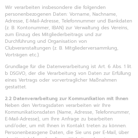
Wir verarbeiten insbesondere die folgenden
personenbezogenen Daten: Vorname, Nachname,
Adresse, E-Mail-Adresse, Telefonnummer und Bankdaten
(z. B. Kontonummer, IBAN) zur Verwaltung des Vereins,
zum Einzug des Mitgliederbeitrags und zur
Durchführung und Organisation von
Clubveranstaltungen (z. B. Mitgliederversammlung,
Vorträgen etc.).
Grundlage für die Datenverarbeitung ist Art. 6 Abs. 1 lit.
b DSGVO, der die Verarbeitung von Daten zur Erfüllung
eines Vertrags oder vorvertraglicher Maßnahmen
gestattet.
2.2 Datenverarbeitung zur Kommunikation mit Ihnen
Neben den Vertragsdaten verarbeiten wir Ihre
Kommunikationsdaten (Name, Adresse, Telefonnummer,
E-Mail-Adresse), um Ihre Anfrage zu bearbeiten
und/oder, um mit Ihnen in Kontakt treten zu können.
Personenbezogene Daten, die Sie uns per E-Mail, über