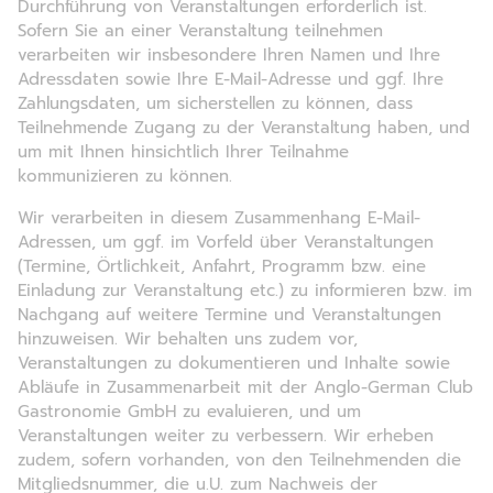
Durchführung von Veranstaltungen erforderlich ist.
Sofern Sie an einer Veranstaltung teilnehmen
verarbeiten wir insbesondere Ihren Namen und Ihre
Adressdaten sowie Ihre E-Mail-Adresse und ggf. Ihre
Zahlungsdaten, um sicherstellen zu können, dass
Teilnehmende Zugang zu der Veranstaltung haben, und
um mit Ihnen hinsichtlich Ihrer Teilnahme
kommunizieren zu können.
Wir verarbeiten in diesem Zusammenhang E-Mail-
Adressen, um ggf. im Vorfeld über Veranstaltungen
(Termine, Örtlichkeit, Anfahrt, Programm bzw. eine
Einladung zur Veranstaltung etc.) zu informieren bzw. im
Nachgang auf weitere Termine und Veranstaltungen
hinzuweisen. Wir behalten uns zudem vor,
Veranstaltungen zu dokumentieren und Inhalte sowie
Abläufe in Zusammenarbeit mit der Anglo-German Club
Gastronomie GmbH zu evaluieren, und um
Veranstaltungen weiter zu verbessern. Wir erheben
zudem, sofern vorhanden, von den Teilnehmenden die
Mitgliedsnummer, die u.U. zum Nachweis der