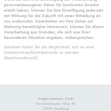
personenbezogener Daten für bestimmte Zwecke
erteilt haben, können Sie Ihre Einwilligung jederzeit
mit Wirkung für die Zukunft mit einer Mitteilung an
uns widerrufen. Verarbeiten wir Ihre Daten zur
Wahrung berechtigter Interessen, können Sie dieser
Verarbeitung aus Gründen, die sich aus Ihrer
besonderen Situation ergeben, widersprechen.
Daneben haben Sie die Möglichkeit, sich an eine
Datenschutzaufsichtsbehörde zu wenden
(Beschwerderecht).
Anglo-German Club
Harvestehuder Weg 44
20149 Hamburg