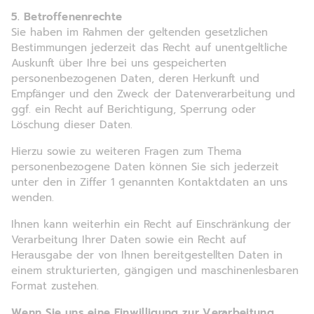
5. Betroffenenrechte
Sie haben im Rahmen der geltenden gesetzlichen
Bestimmungen jederzeit das Recht auf unentgeltliche
Auskunft über Ihre bei uns gespeicherten
personenbezogenen Daten, deren Herkunft und
Empfänger und den Zweck der Datenverarbeitung und
ggf. ein Recht auf Berichtigung, Sperrung oder
Löschung dieser Daten.
Hierzu sowie zu weiteren Fragen zum Thema
personenbezogene Daten können Sie sich jederzeit
unter den in Ziffer 1 genannten Kontaktdaten an uns
wenden.
Ihnen kann weiterhin ein Recht auf Einschränkung der
Verarbeitung Ihrer Daten sowie ein Recht auf
Herausgabe der von Ihnen bereitgestellten Daten in
einem strukturierten, gängigen und maschinenlesbaren
Format zustehen.
Wenn Sie uns eine Einwilligung zur Verarbeitung