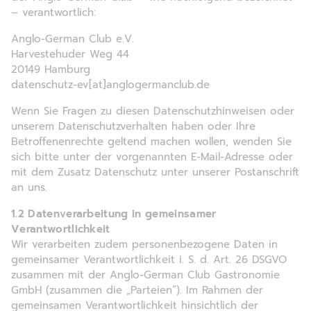
– verantwortlich:
Anglo-German Club e.V.
Harvestehuder Weg 44
20149 Hamburg
datenschutz-ev[at]anglogermanclub.de
Wenn Sie Fragen zu diesen Datenschutzhinweisen oder
unserem Datenschutzverhalten haben oder Ihre
Betroffenenrechte geltend machen wollen, wenden Sie
sich bitte unter der vorgenannten E-Mail-Adresse oder
mit dem Zusatz Datenschutz unter unserer Postanschrift
an uns.
1.2 Datenverarbeitung in gemeinsamer
Verantwortlichkeit
Wir verarbeiten zudem personenbezogene Daten in
gemeinsamer Verantwortlichkeit i. S. d. Art. 26 DSGVO
zusammen mit der Anglo-German Club Gastronomie
GmbH (zusammen die „Parteien“). Im Rahmen der
gemeinsamen Verantwortlichkeit hinsichtlich der