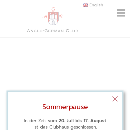
English
Sommerpause
In der Zeit vom
20. Juli bis 17. August
ist das Clubhaus geschlossen.