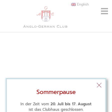
English
Sommerpause
In der Zeit vom
20. Juli bis 17. August
ist das Clubhaus geschlossen.