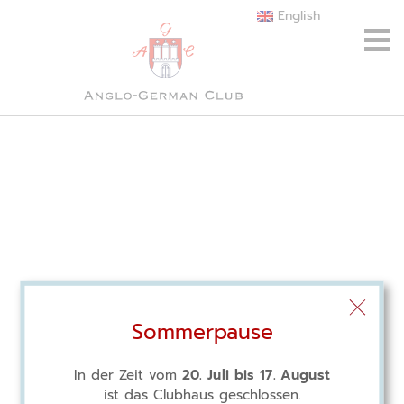
English
Sommerpause
In der Zeit vom
20. Juli bis 17. August
ist das Clubhaus geschlossen.