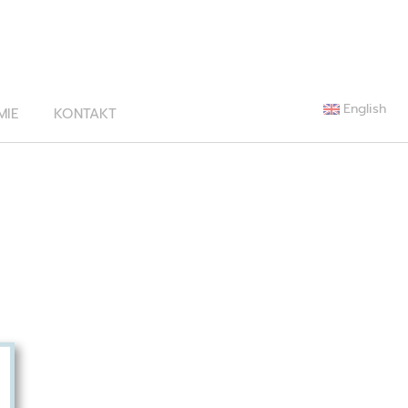
English
MIE
KONTAKT