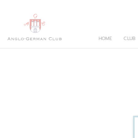
HOME
CLUB