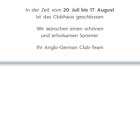
In der Zeit vom
20. Juli bis 17. August
ist das Clubhaus geschlossen.
Wir wünschen einen schönen
und erholsamen Sommer.
Ihr Anglo-German Club-Team