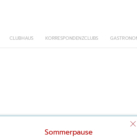
CLUBHAUS
KORRESPONDENZCLUBS
GASTRONO
Sommerpause