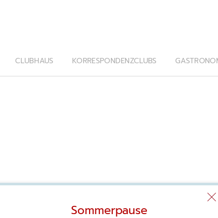
CLUBHAUS
KORRESPONDENZCLUBS
GASTRONO
Sommerpause