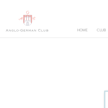
HOME
CLUB