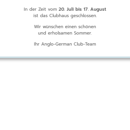
In der Zeit vom
20. Juli bis 17. August
ist das Clubhaus geschlossen.
Wir wünschen einen schönen
und erholsamen Sommer.
Ihr Anglo-German Club-Team