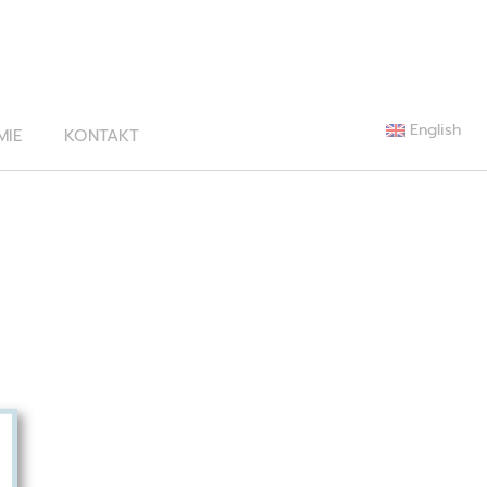
English
MIE
KONTAKT