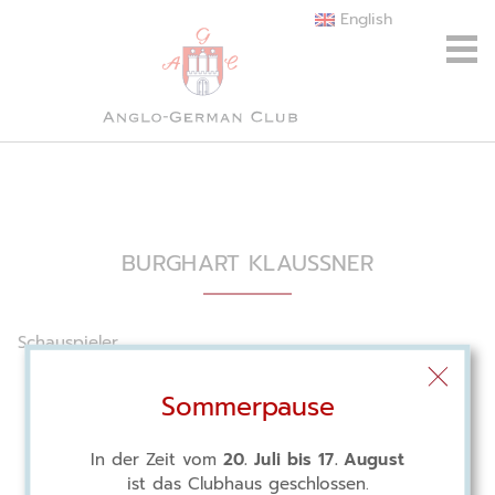
English
BURGHART KLAUSSNER
Schauspieler
Sommerpause
In der Zeit vom
20. Juli bis 17. August
ist das Clubhaus geschlossen.