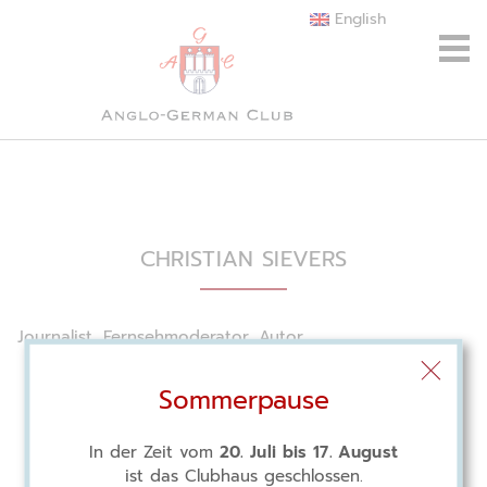
English
CHRISTIAN SIEVERS
Journalist, Fernsehmoderator, Autor
Sommerpause
In der Zeit vom
20. Juli bis 17. August
ist das Clubhaus geschlossen.