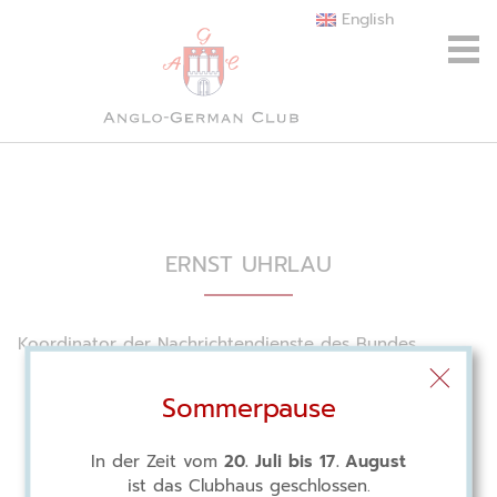
English
ERNST UHRLAU
Koordinator der Nachrichtendienste des Bundes
Sommerpause
In der Zeit vom
20. Juli bis 17. August
ist das Clubhaus geschlossen.