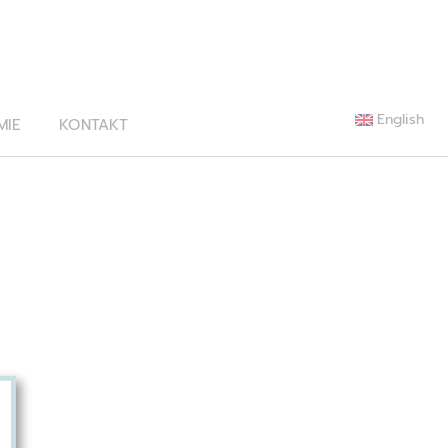
English
MIE
KONTAKT