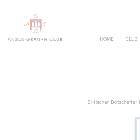
HOME
CLUB
Britischer Botschafter