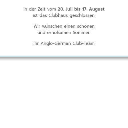
In der Zeit vom
20. Juli bis 17. August
ist das Clubhaus geschlossen.
Wir wünschen einen schönen
und erholsamen Sommer.
Ihr Anglo-German Club-Team