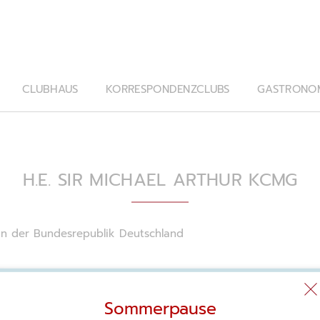
CLUBHAUS
KORRESPONDENZCLUBS
GASTRONO
H.E. SIR MICHAEL ARTHUR KCMG
 in der Bundesrepublik Deutschland
Sommerpause