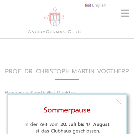
English
PROF. DR. CHRISTOPH MARTIN VOGTHERR
Hamburger Kunsthalle | Direktor
Sommerpause
In der Zeit vom
20. Juli bis 17. August
ist das Clubhaus geschlossen.