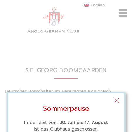
English
S.E. GEORG BOOMGAARDEN
Deutscher Botschafter im Vereinigten Königreich
Sommerpause
In der Zeit vom
20. Juli bis 17. August
ist das Clubhaus geschlossen.