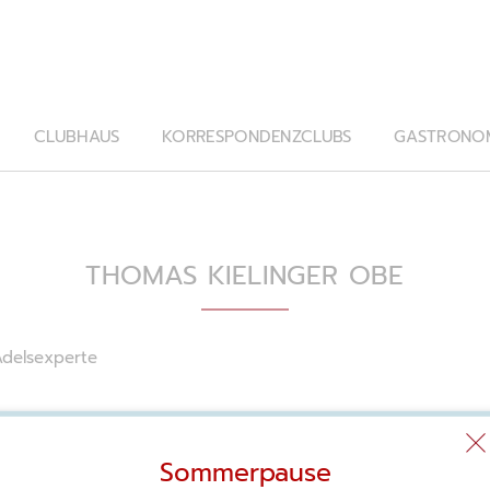
CLUBHAUS
KORRESPONDENZCLUBS
GASTRONO
THOMAS KIELINGER OBE
Adelsexperte
Sommerpause