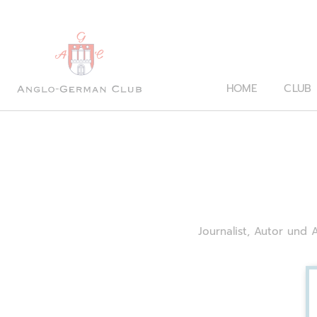
HOME
CLUB
Journalist, Autor und 