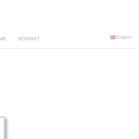
English
MIE
KONTAKT