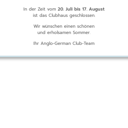
In der Zeit vom
20. Juli bis 17. August
ist das Clubhaus geschlossen.
Wir wünschen einen schönen
und erholsamen Sommer.
Ihr Anglo-German Club-Team