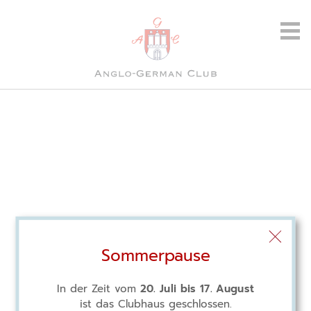
Sommerpause
In der Zeit vom
20. Juli bis 17. August
ist das Clubhaus geschlossen.