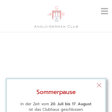
Sommerpause
In der Zeit vom
20. Juli bis 17. August
ist das Clubhaus geschlossen.